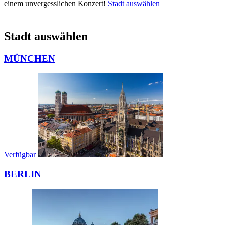
einem unvergesslichen Konzert!
Stadt auswählen
Stadt auswählen
MÜNCHEN
Verfügbar
BERLIN