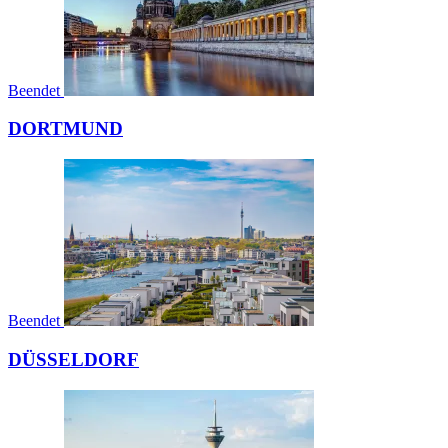
Beendet
DORTMUND
Beendet
DÜSSELDORF