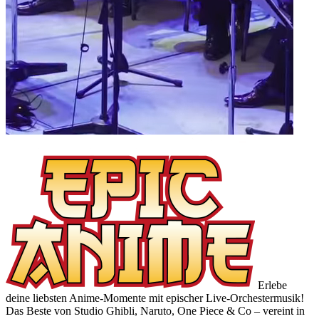
Erlebe
deine liebsten Anime-Momente mit epischer Live-Orchestermusik!
Das Beste von Studio Ghibli, Naruto, One Piece & Co – vereint in