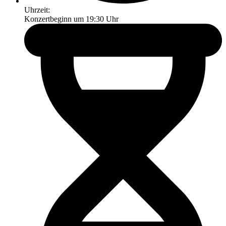
Uhrzeit:
Konzertbeginn um 19:30 Uhr