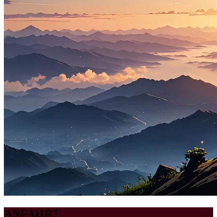
ANFAHRT