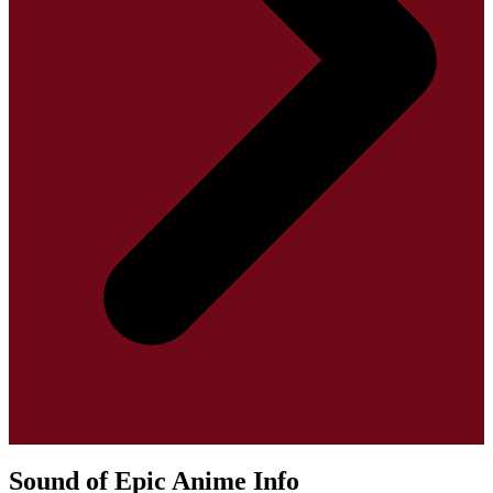
Sound of Epic Anime Info