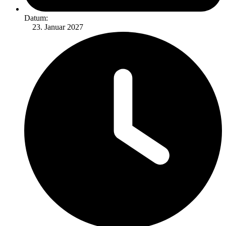
Datum:
Januar 2027