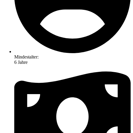
Mindestalter:
6 Jahre