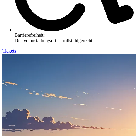
Barrierefreiheit:
Der Veranstaltungsort ist rollstuhlgerecht
Tickets