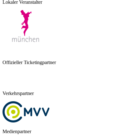
Lokaler Veranstalter
Offizieller Ticketingpartner
Verkehrspartner
Medienpartner