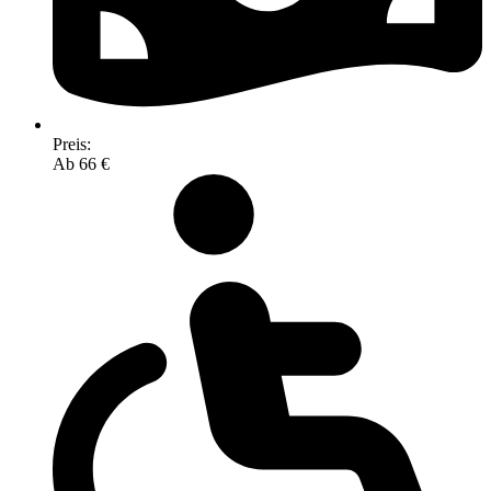
Preis:
Ab 66 €