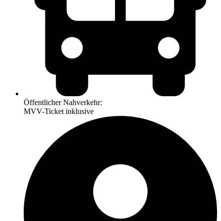
Öffentlicher Nahverkehr:
MVV-Ticket inklusive