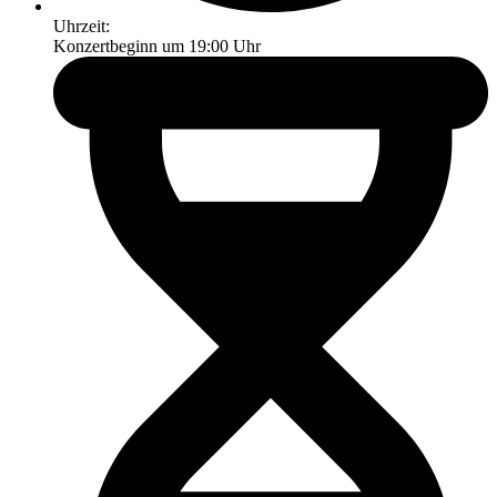
Uhrzeit:
Konzertbeginn um 19:00 Uhr