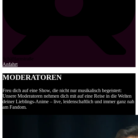
Schäftlarnstraße
Anfahrt
MODERATOREN
Freu dich auf eine Show, die nicht nur musikalisch begeistert:
Unsere Moderatoren nehmen dich mit auf eine Reise in die Welten
deiner Lieblings-Anime – live, leidenschaftlich und immer ganz nah
am Fandom.