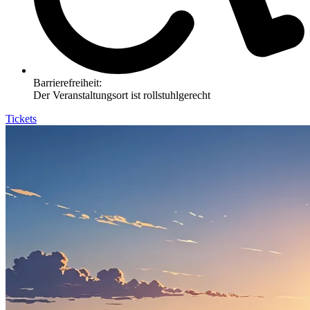
Barrierefreiheit:
Der Veranstaltungsort ist rollstuhlgerecht
Tickets