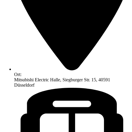
Ort:
Mitsubishi Electric Halle, Siegburger Str. 15, 40591
Düsseldorf