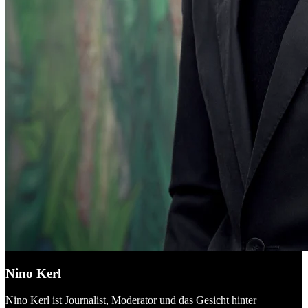
Nino Kerl
Nino Kerl ist Journalist, Moderator und das Gesicht hinter