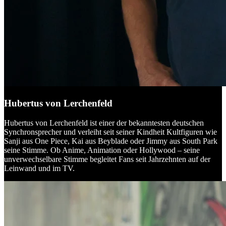
Hubertus von Lerchenfeld
Hubertus von Lerchenfeld ist einer der bekanntesten deutschen
Synchronsprecher und verleiht seit seiner Kindheit Kultfiguren wie
Sanji aus One Piece, Kai aus Beyblade oder Jimmy aus South Park
seine Stimme. Ob Anime, Animation oder Hollywood – seine
unverwechselbare Stimme begleitet Fans seit Jahrzehnten auf der
Leinwand und im TV.