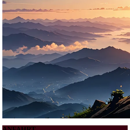
ANFAHRT