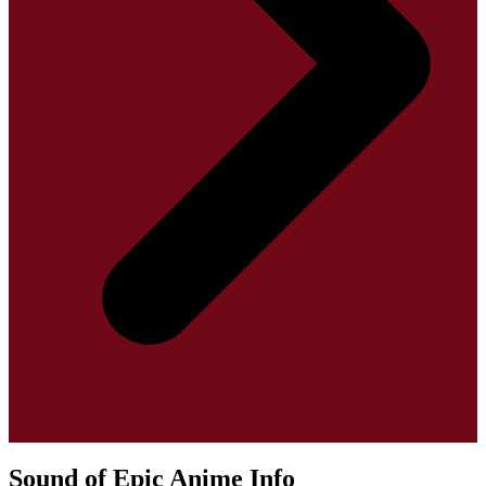
Sound of Epic Anime Info