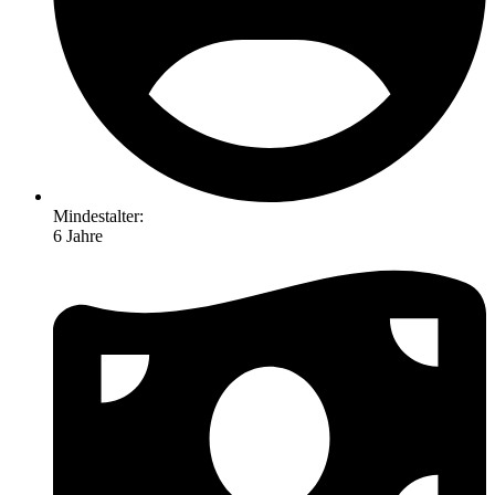
Mindestalter:
6 Jahre