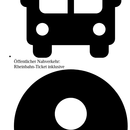
Öffentlicher Nahverkehr:
Rheinbahn-Ticket inklusive