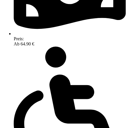
Preis:
Ab 64.90 €