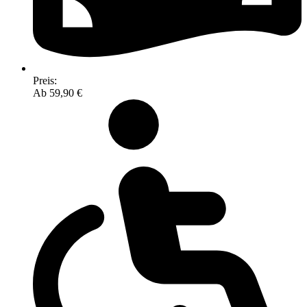
Preis:
Ab 59,90 €