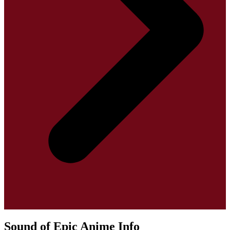
Sound of Epic Anime Info