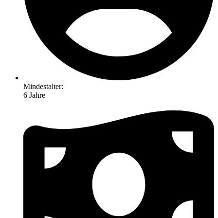
Mindestalter:
6 Jahre