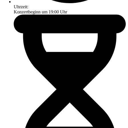
Uhrzeit:
Konzertbeginn um 19:00 Uhr