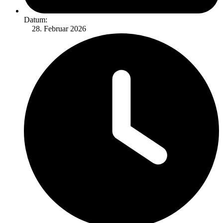
Datum:
Februar 2026