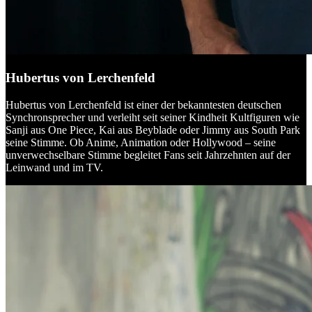
Hubertus von Lerchenfeld
Hubertus von Lerchenfeld ist einer der bekanntesten deutschen
Synchronsprecher und verleiht seit seiner Kindheit Kultfiguren wie
Sanji aus One Piece, Kai aus Beyblade oder Jimmy aus South Park
seine Stimme. Ob Anime, Animation oder Hollywood – seine
unverwechselbare Stimme begleitet Fans seit Jahrzehnten auf der
Leinwand und im TV.