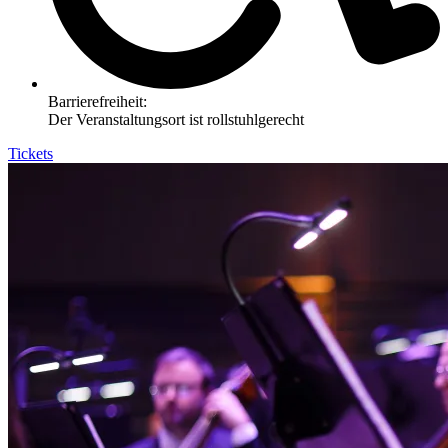
Barrierefreiheit:
Der Veranstaltungsort ist rollstuhlgerecht
Tickets