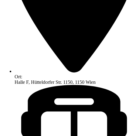
Ort:
Halle F, Hütteldorfer Str. 1150, 1150 Wien