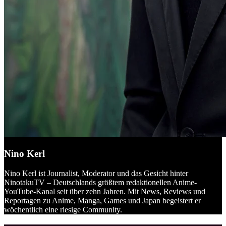
Nino Kerl
Nino Kerl ist Journalist, Moderator und das Gesicht hinter
NinotakuTV – Deutschlands größtem redaktionellen Anime-
YouTube-Kanal seit über zehn Jahren. Mit News, Reviews und
Reportagen zu Anime, Manga, Games und Japan begeistert er
wöchentlich eine riesige Community.