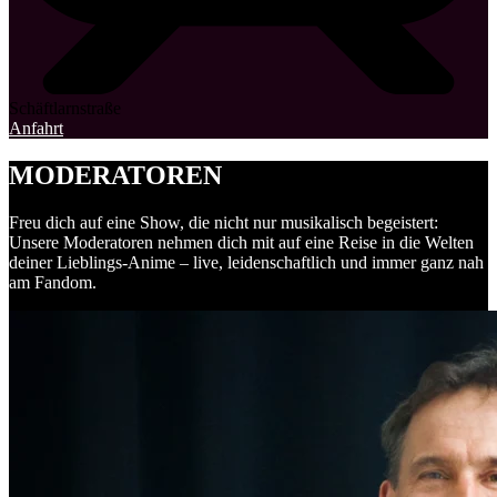
Schäftlarnstraße
Anfahrt
MODERATOREN
Freu dich auf eine Show, die nicht nur musikalisch begeistert:
Unsere Moderatoren nehmen dich mit auf eine Reise in die Welten
deiner Lieblings-Anime – live, leidenschaftlich und immer ganz nah
am Fandom.